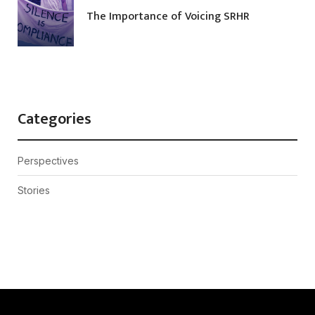
The Importance of Voicing SRHR
Categories
Perspectives
Stories