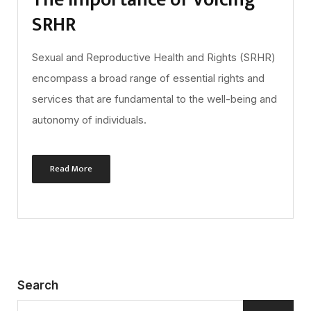
SRHR
Sexual and Reproductive Health and Rights (SRHR)
encompass a broad range of essential rights and
services that are fundamental to the well-being and
autonomy of individuals.
Read More
Search