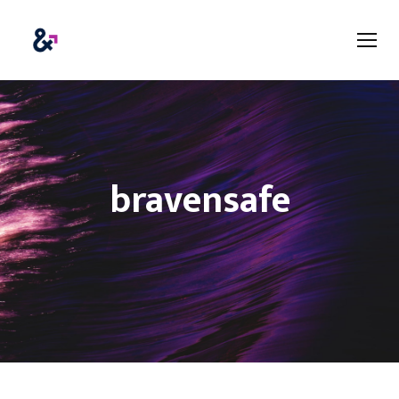
bravensafe