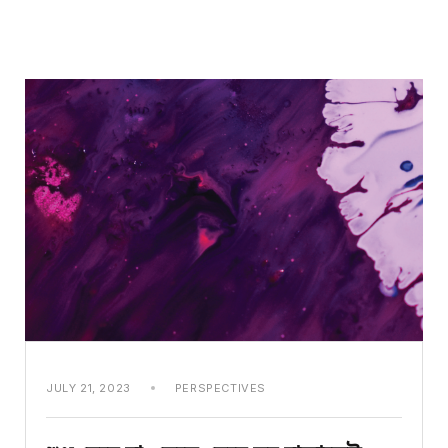
JULY 21, 2023
PERSPECTIVES