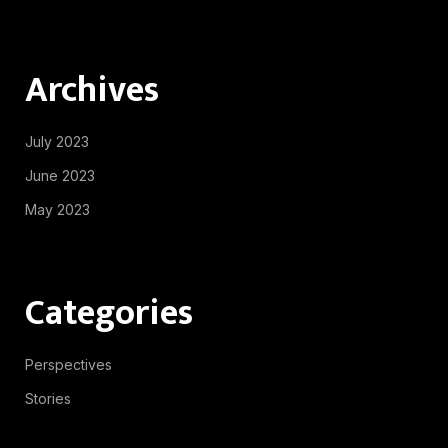
Archives
July 2023
June 2023
May 2023
Categories
Perspectives
Stories