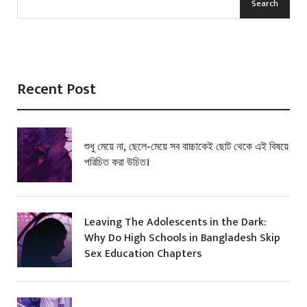
Search
Recent Post
শুধু মেয়ে না, ছেলে-মেয়ে সব বাচ্চাকেই ছোট থেকে এই বিষয়ে
পরিচিত করা উচিত।
Leaving The Adolescents in the Dark:
Why Do High Schools in Bangladesh Skip
Sex Education Chapters