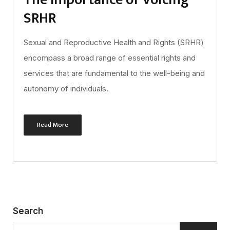
SRHR
Sexual and Reproductive Health and Rights (SRHR)
encompass a broad range of essential rights and
services that are fundamental to the well-being and
autonomy of individuals.
Read More
Search