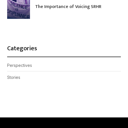
The Importance of Voicing SRHR
Categories
Perspectives
Stories