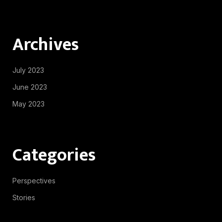
Archives
July 2023
June 2023
May 2023
Categories
Perspectives
Stories