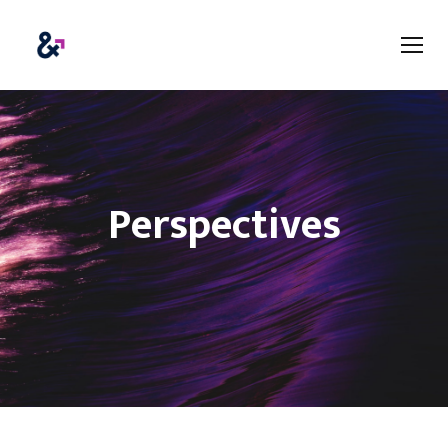
Perspectives