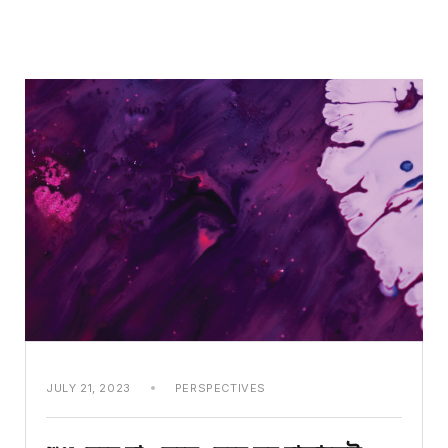
JULY 21, 2023
PERSPECTIVES