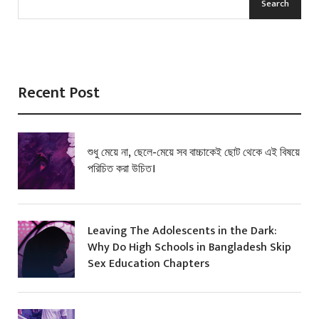
Search
Recent Post
শুধু মেয়ে না, ছেলে-মেয়ে সব বাচ্চাকেই ছোট থেকে এই বিষয়ে
পরিচিত করা উচিত।
Leaving The Adolescents in the Dark:
Why Do High Schools in Bangladesh Skip
Sex Education Chapters